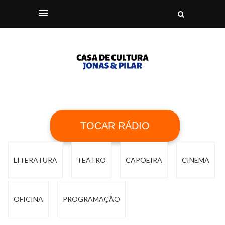
TOCAR RÁDIO
LITERATURA
TEATRO
CAPOEIRA
CINEMA
OFICINA
PROGRAMAÇÃO