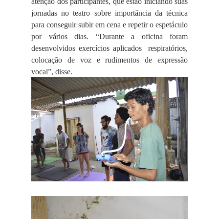
atenção dos participantes, que estão iniciando suas
jornadas no teatro sobre importância da técnica
para conseguir subir em cena e repetir o espetáculo
por vários dias. “Durante a oficina foram
desenvolvidos exercícios aplicados
respiratórios,
colocação de voz e rudimentos de expressão
vocal”, disse.