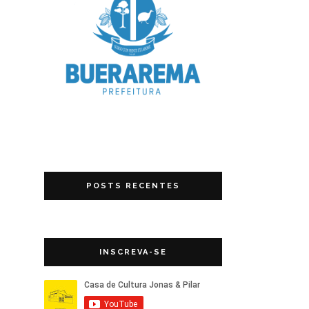
POSTS RECENTES
INSCREVA-SE