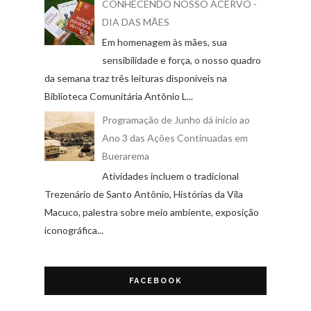
CONHECENDO NOSSO ACERVO -
DIA DAS MÃES
Em homenagem às mães, sua
sensibilidade e força, o nosso quadro
da semana traz três leituras disponíveis na
Biblioteca Comunitária Antônio L...
Programação de Junho dá início ao
Ano 3 das Ações Continuadas em
Buerarema
Atividades incluem o tradicional
Trezenário de Santo Antônio, Histórias da Vila
Macuco, palestra sobre meio ambiente, exposição
iconográfica...
FACEBOOK