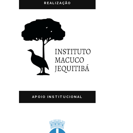
REALIZAÇÃO
APOIO INSTITUCIONAL