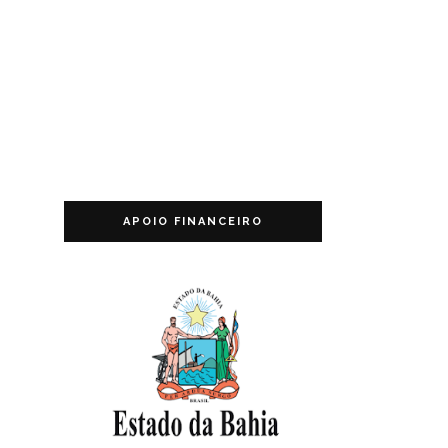
APOIO FINANCEIRO