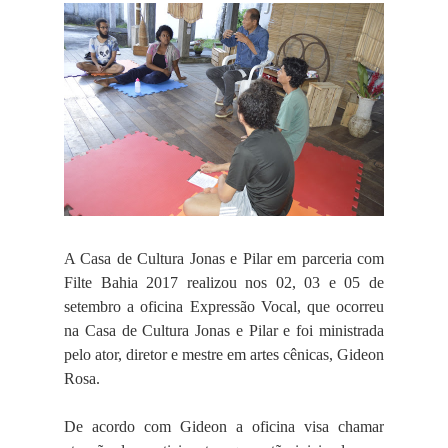
A Casa de Cultura Jonas e Pilar em parceria com
Filte Bahia 2017 realizou nos 02, 03 e 05 de
setembro a oficina Expressão Vocal, que ocorreu
na Casa de Cultura Jonas e Pilar e foi ministrada
pelo ator, diretor e mestre em artes cênicas, Gideon
Rosa.
De acordo com Gideon a oficina visa chamar