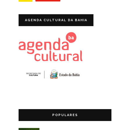
AGENDA CULTURAL DA BAHIA
POPULARES