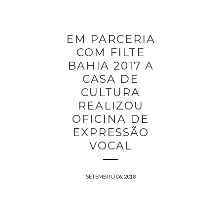
EM PARCERIA
COM FILTE
BAHIA 2017 A
CASA DE
CULTURA
REALIZOU
OFICINA DE
EXPRESSÃO
VOCAL
SETEMBRO 06, 2018