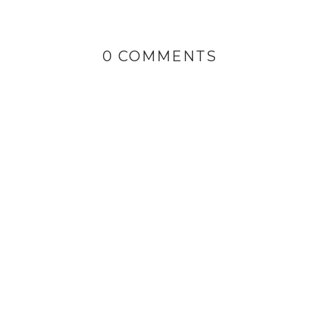
0 COMMENTS