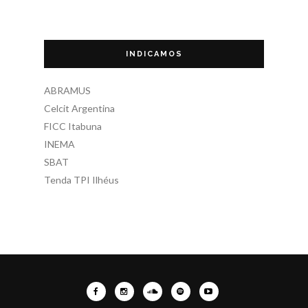
INDICAMOS
ABRAMUS
Celcit Argentina
FICC Itabuna
INEMA
SBAT
Tenda TPI Ilhéus