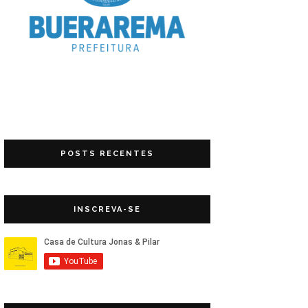
POSTS RECENTES
INSCREVA-SE