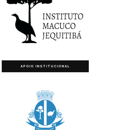
APOIO INSTITUCIONAL