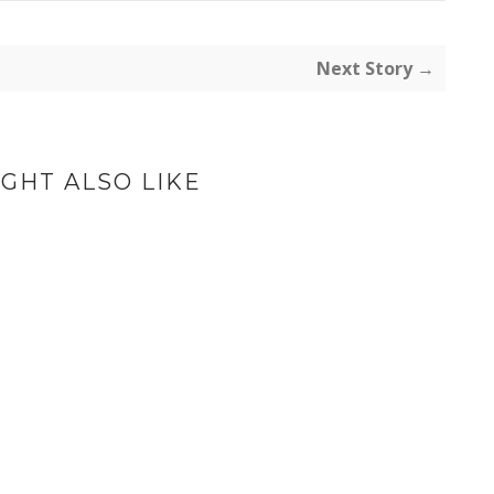
Next Story →
GHT ALSO LIKE