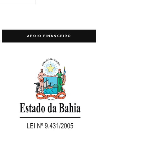
APOIO FINANCEIRO