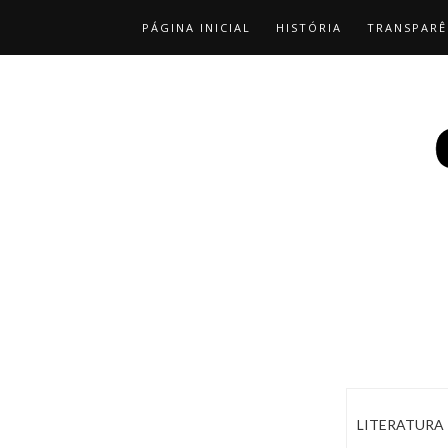
PÁGINA INICIAL
HISTÓRIA
TRANSPARÊ
LITERATURA