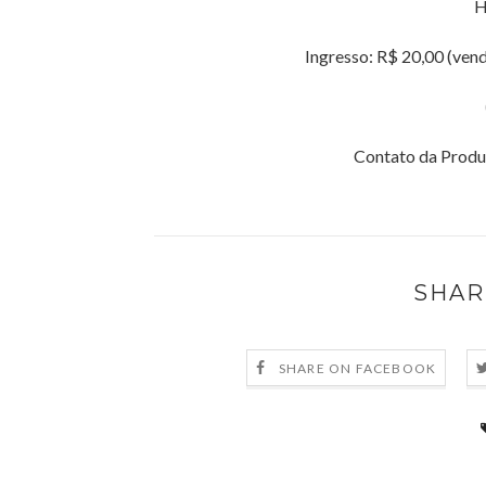
H
Ingresso: R$ 20,00 (ven
Contato da Prod
SHAR
SHARE ON FACEBOOK