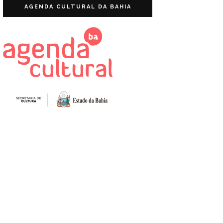
AGENDA CULTURAL DA BAHIA