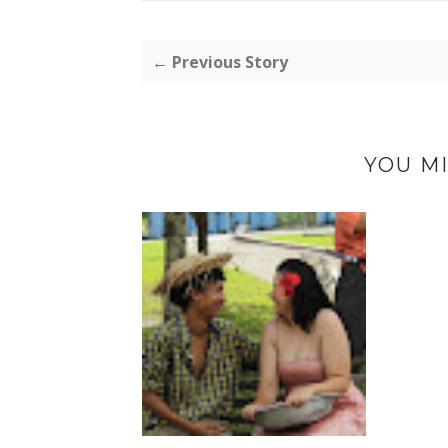
← Previous Story
YOU MI