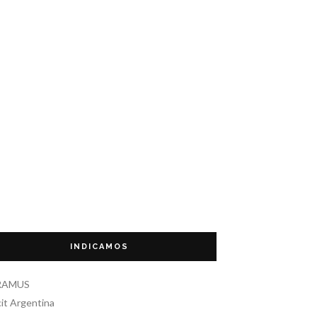
INDICAMOS
RAMUS
it Argentina