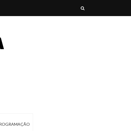
ROGRAMAÇÃO