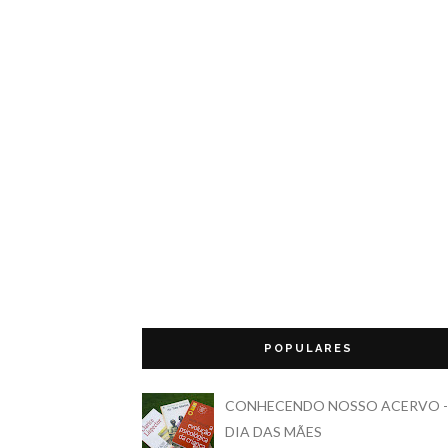
POPULARES
CONHECENDO NOSSO ACERVO -
DIA DAS MÃES