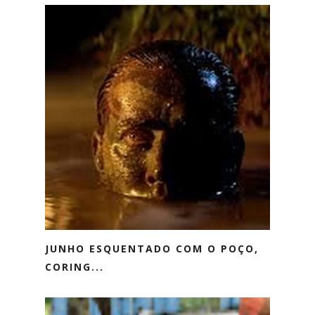
JUNHO ESQUENTADO COM O POÇO,
CORING...