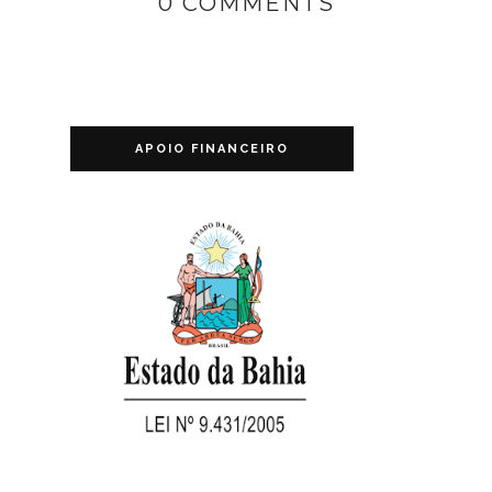
0 COMMENTS
APOIO FINANCEIRO