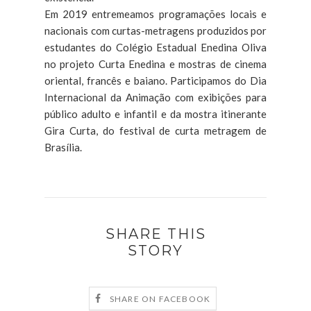
Em 2019 entremeamos programações locais e
nacionais com curtas-metragens produzidos por
estudantes do Colégio Estadual Enedina Oliva
no projeto Curta Enedina e mostras de cinema
oriental, francês e baiano. Participamos do Dia
Internacional da Animação com exibições para
público adulto e infantil e da mostra itinerante
Gira Curta, do festival de curta metragem de
Brasília.
SHARE THIS
STORY
SHARE ON FACEBOOK