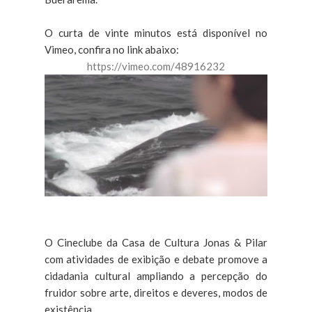
O curta de vinte minutos está disponível no
Vimeo, confira no link abaixo:
https://vimeo.com/48916232
O Cineclube da Casa de Cultura Jonas & Pilar
com atividades de exibição e debate promove a
cidadania cultural ampliando a percepção do
fruidor sobre arte, direitos e deveres, modos de
existência.