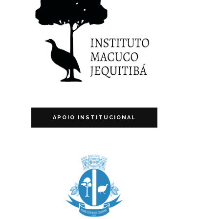
APOIO INSTITUCIONAL