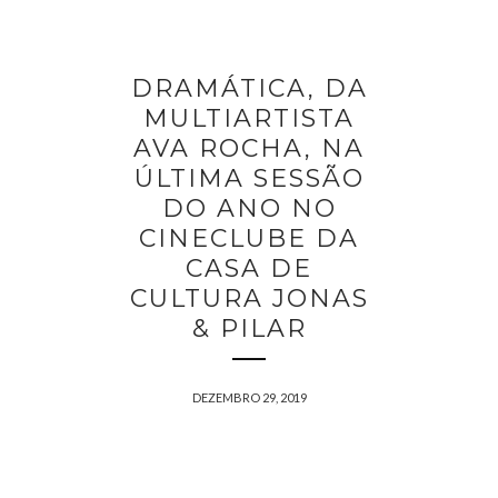
DRAMÁTICA, DA
MULTIARTISTA
AVA ROCHA, NA
ÚLTIMA SESSÃO
DO ANO NO
CINECLUBE DA
CASA DE
CULTURA JONAS
& PILAR
DEZEMBRO 29, 2019