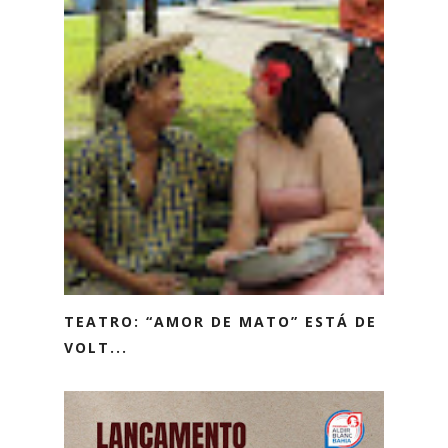
TEATRO: “AMOR DE MATO” ESTÁ DE
VOLT...