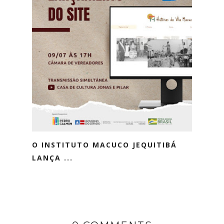
O INSTITUTO MACUCO JEQUITIBÁ
LANÇA ...