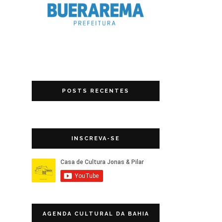
POSTS RECENTES
INSCREVA-SE
AGENDA CULTURAL DA BAHIA