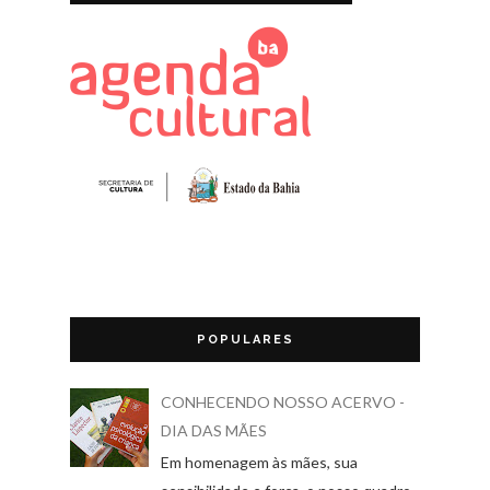
POPULARES
CONHECENDO NOSSO ACERVO -
DIA DAS MÃES
Em homenagem às mães, sua