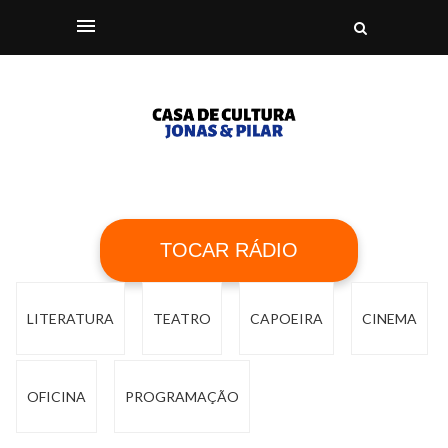
TOCAR RÁDIO
LITERATURA
TEATRO
CAPOEIRA
CINEMA
OFICINA
PROGRAMAÇÃO