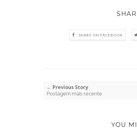
SHAR
SHARE ON FACEBOOK
← Previous Story
Postagem mais recente
YOU MI