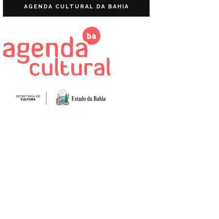
AGENDA CULTURAL DA BAHIA