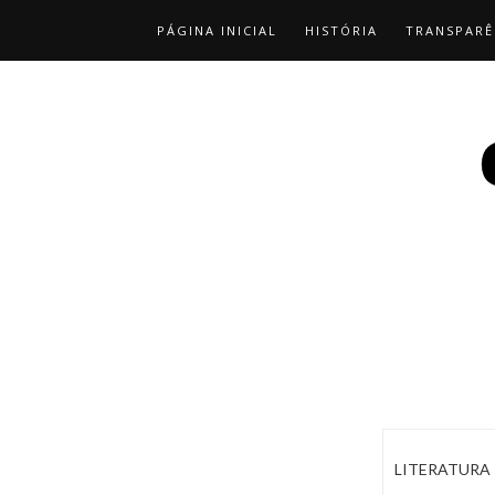
PÁGINA INICIAL
HISTÓRIA
TRANSPARÊ
LITERATURA