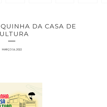
QUINHA DA CASA DE
ULTURA
MARÇO 16, 2022