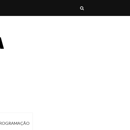
ROGRAMAÇÃO