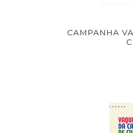
CAMPANHA VA
C