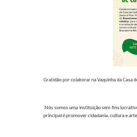
Gratidão por colaborar na Vaquinha da Casa d
Nós somos uma instituição sem fins lucrativ
principal é promover cidadania, cultura e arte