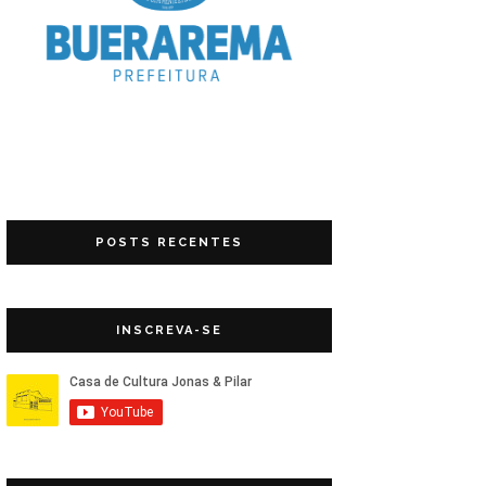
POSTS RECENTES
INSCREVA-SE