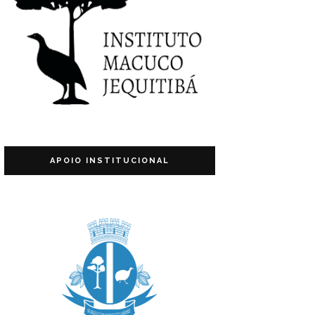
APOIO INSTITUCIONAL