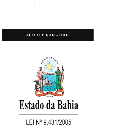
APOIO FINANCEIRO