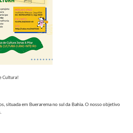
e Cultura!
os, situada em Buerarema no sul da Bahia. O nosso objetivo
.