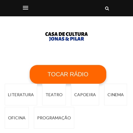
TOCAR RÁDIO
LITERATURA
TEATRO
CAPOEIRA
CINEMA
OFICINA
PROGRAMAÇÃO