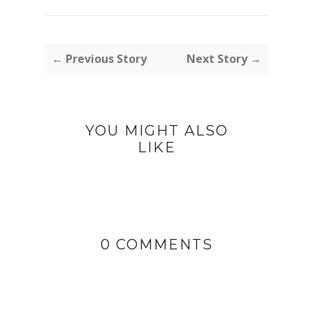
← Previous Story
Next Story →
YOU MIGHT ALSO
LIKE
0 COMMENTS