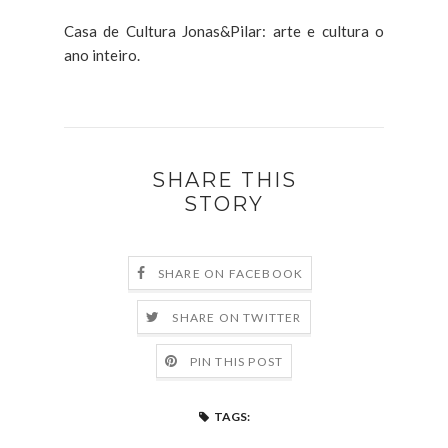
Casa de Cultura Jonas&Pilar: arte e cultura o
ano inteiro.
SHARE THIS
STORY
SHARE ON FACEBOOK
SHARE ON TWITTER
PIN THIS POST
TAGS: