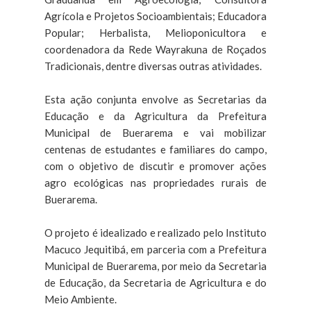
Agrícola e Projetos Socioambientais; Educadora
Popular; Herbalista, Melioponicultora e
coordenadora da Rede Wayrakuna de Roçados
Tradicionais, dentre diversas outras atividades.
Esta ação conjunta envolve as Secretarias da
Educação e da Agricultura da Prefeitura
Municipal de Buerarema e vai mobilizar
centenas de estudantes e familiares do campo,
com o objetivo de discutir e promover ações
agro ecológicas nas propriedades rurais de
Buerarema.
O projeto é idealizado e realizado pelo Instituto
Macuco Jequitibá, em parceria com a Prefeitura
Municipal de Buerarema, por meio da Secretaria
de Educação, da Secretaria de Agricultura e do
Meio Ambiente.