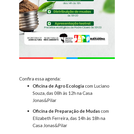
Confira essa agenda:
Oficina de Agro Ecologia
com Luciano
Souza, das 08h às 12h na Casa
Jonas&Pilar
Oficina de Preparação de Mudas
com
Elizabeth Ferreira, das 14h às 18h na
Casa Jonas&Pilar