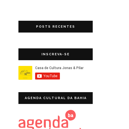
POSTS RECENTES
INSCREVA-SE
AGENDA CULTURAL DA BAHIA