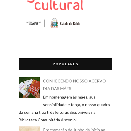
POPULARES
CONHECENDO NOSSO ACERVO -
DIA DAS MÃES
Em homenagem às mães, sua
sensibilidade e força, o nosso quadro
da semana traz três leituras disponíveis na
Biblioteca Comunitária Antônio L...
Programação de Junho dá início ao