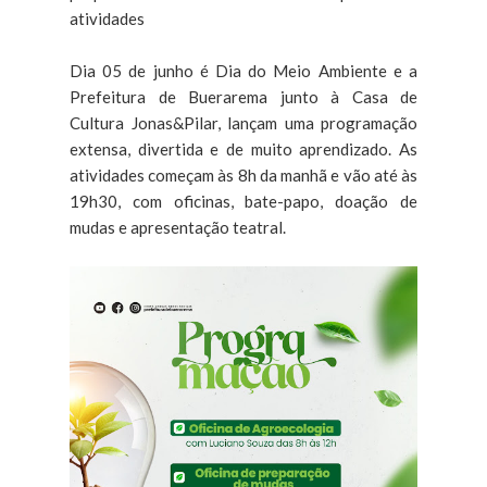
atividades
Dia 05 de junho é Dia do Meio Ambiente e a
Prefeitura de Buerarema junto à Casa de
Cultura Jonas&Pilar, lançam uma programação
extensa, divertida e de muito aprendizado. As
atividades começam às 8h da manhã e vão até às
19h30, com oficinas, bate-papo, doação de
mudas e apresentação teatral.