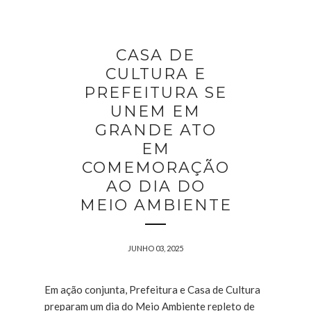
CASA DE
CULTURA E
PREFEITURA SE
UNEM EM
GRANDE ATO
EM
COMEMORAÇÃO
AO DIA DO
MEIO AMBIENTE
JUNHO 03, 2025
Em ação conjunta, Prefeitura e Casa de Cultura
preparam um dia do Meio Ambiente repleto de