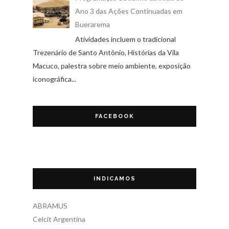
Ano 3 das Ações Continuadas em
Buerarema
Atividades incluem o tradicional
Trezenário de Santo Antônio, Histórias da Vila
Macuco, palestra sobre meio ambiente, exposição
iconográfica...
FACEBOOK
INDICAMOS
ABRAMUS
Celcit Argentina