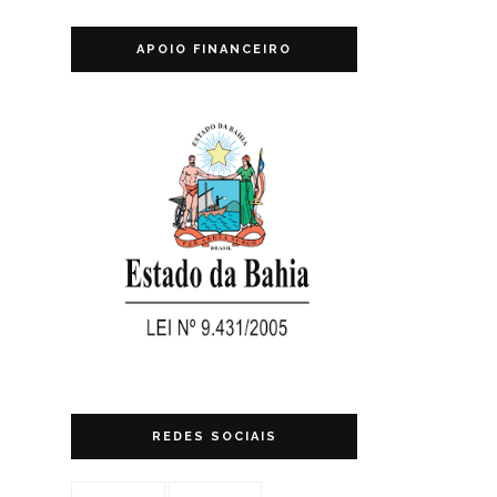
APOIO FINANCEIRO
REDES SOCIAIS