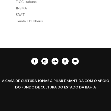
FICC Itabuna
INEMA
SBAT
Tenda TPI Ilhéus
A CASA DE CULTURA JONAS & PILAR É MANTIDA COM O APOIO
DO FUNDO DE CULTURA DO ESTADO DA BAHIA