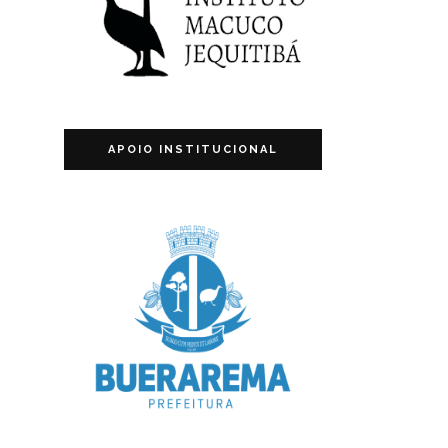
APOIO INSTITUCIONAL