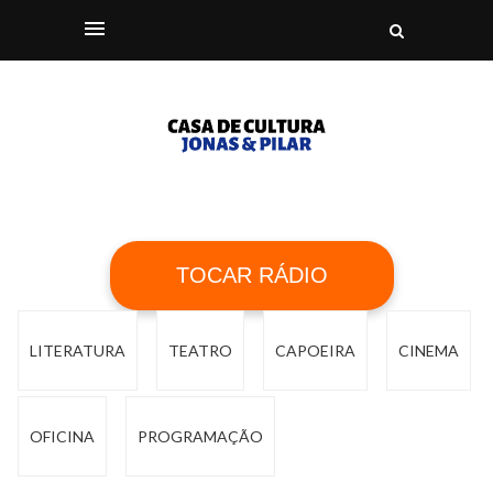
TOCAR RÁDIO
LITERATURA
TEATRO
CAPOEIRA
CINEMA
OFICINA
PROGRAMAÇÃO