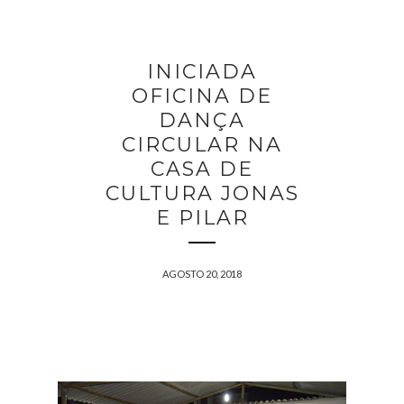
INICIADA
OFICINA DE
DANÇA
CIRCULAR NA
CASA DE
CULTURA JONAS
E PILAR
AGOSTO 20, 2018