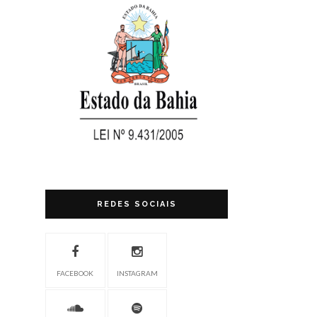
REDES SOCIAIS
FACEBOOK
INSTAGRAM