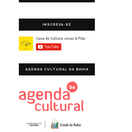
INSCREVA-SE
AGENDA CULTURAL DA BAHIA