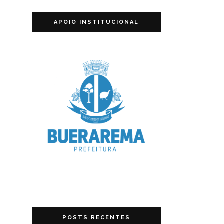
APOIO INSTITUCIONAL
POSTS RECENTES