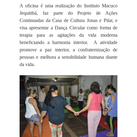
A oficina é uma realização do Instituto Macuco
Jequitibá, faz parte do Projeto de Ações
Continuadas da Casa de Cultura Jonas e Pilar, e
visa apresentar a Dança Circular como forma de
terapia para as agitações da vida moderna
beneficiando a harmonia interior.
A atividade
promove a paz interior, a confraternização de
pessoas e melhora a sensibilidade humana diante
da vida.