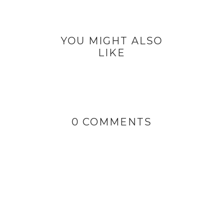
YOU MIGHT ALSO
LIKE
0 COMMENTS