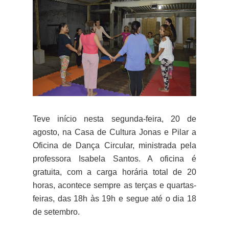
Teve início nesta segunda-feira, 20 de
agosto, na Casa de Cultura Jonas e Pilar a
Oficina de Dança Circular, ministrada pela
professora Isabela Santos. A oficina é
gratuita, com a carga horária total de 20
horas, acontece sempre as terças e quartas-
feiras, das 18h às 19h e segue até o dia 18
de setembro.