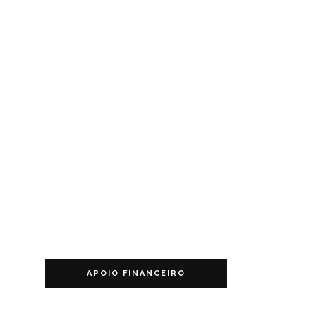
APOIO FINANCEIRO