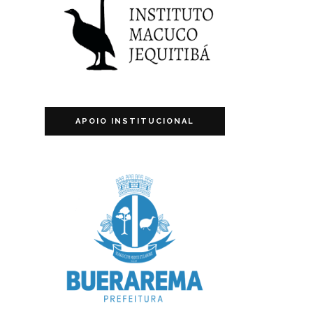
APOIO INSTITUCIONAL