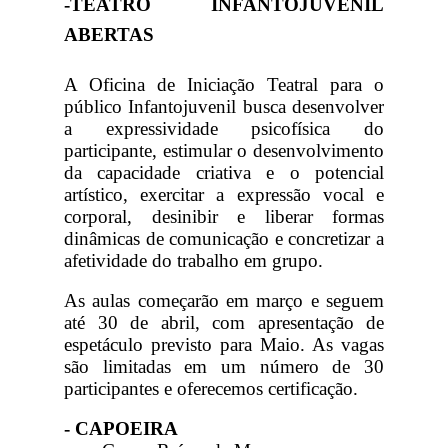
-TEATRO INFANTOJUVENIL
ABERTAS
A Oficina de Iniciação Teatral para o
público Infantojuvenil busca desenvolver
a expressividade psicofísica do
participante, estimular o desenvolvimento
da capacidade criativa e o potencial
artístico, exercitar a expressão vocal e
corporal, desinibir e liberar formas
dinâmicas de comunicação e concretizar a
afetividade do trabalho em grupo.
As aulas começarão em março e seguem
até 30 de abril, com apresentação de
espetáculo previsto para Maio. As vagas
são limitadas em um número de 30
participantes e oferecemos certificação.
- CAPOEIRA