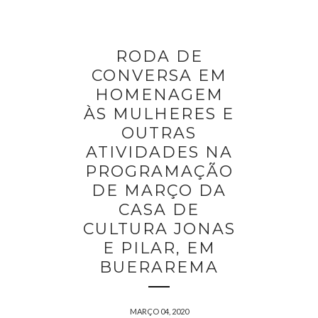
RODA DE
CONVERSA EM
HOMENAGEM
ÀS MULHERES E
OUTRAS
ATIVIDADES NA
PROGRAMAÇÃO
DE MARÇO DA
CASA DE
CULTURA JONAS
E PILAR, EM
BUERAREMA
MARÇO 04, 2020