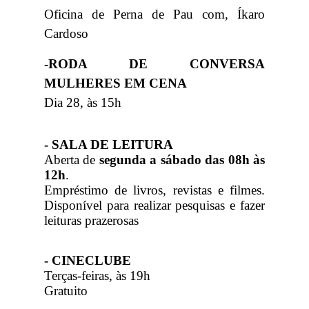
Oficina de Perna de Pau com, Íkaro
Cardoso
-RODA DE CONVERSA
MULHERES EM CENA
Dia 28, às 15h
- SALA DE LEITURA
Aberta de
segunda a sábado das 08h às
12h
.
Empréstimo de livros, revistas e filmes.
Disponível para realizar pesquisas e fazer
leituras prazerosas
- CINECLUBE
Terças-feiras, às 19h
Gratuito