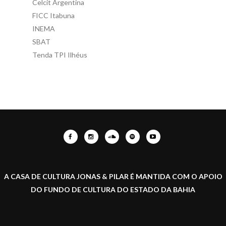
Celcit Argentina
FICC Itabuna
INEMA
SBAT
Tenda TPI Ilhéus
A CASA DE CULTURA JONAS & PILAR É MANTIDA COM O APOIO
DO FUNDO DE CULTURA DO ESTADO DA BAHIA