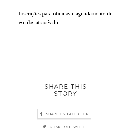
Inscrições para oficinas e agendamento de
escolas através do
SHARE THIS
STORY
SHARE ON FACEBOOK
SHARE ON TWITTER