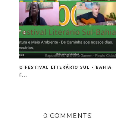
O FESTIVAL LITERÁRIO SUL - BAHIA
F...
0 COMMENTS