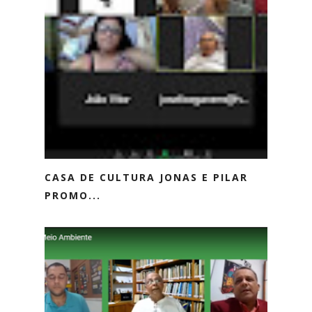
CASA DE CULTURA JONAS E PILAR
PROMO...