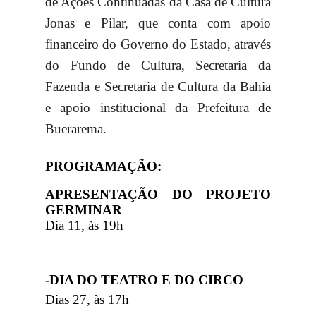
de Ações Continuadas da Casa de Cultura
Jonas e Pilar, que conta com apoio
financeiro do Governo do Estado, através
do Fundo de Cultura, Secretaria da
Fazenda e Secretaria de Cultura da Bahia
e apoio institucional da Prefeitura de
Buerarema.
PROGRAMAÇÃO:
APRESENTAÇÃO DO PROJETO
GERMINAR
Dia 11, às 19h
-DIA DO TEATRO E DO CIRCO
Dias 27, às 17h