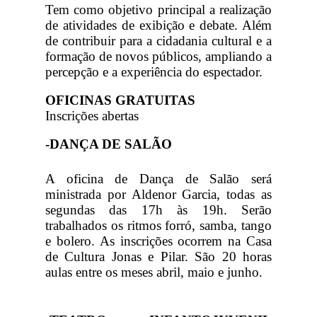
Tem como objetivo principal a realização
de atividades de exibição e debate. Além
de contribuir para a cidadania cultural e a
formação de novos públicos, ampliando a
percepção e a experiência do espectador.
OFICINAS GRATUITAS
Inscrições abertas
-DANÇA DE SALÃO
A oficina de Dança de Salão será
ministrada por Aldenor Garcia, todas as
segundas das 17h às 19h. Serão
trabalhados os ritmos forró, samba, tango
e bolero. As inscrições ocorrem na Casa
de Cultura Jonas e Pilar. São 20 horas
aulas entre os meses abril, maio e junho.