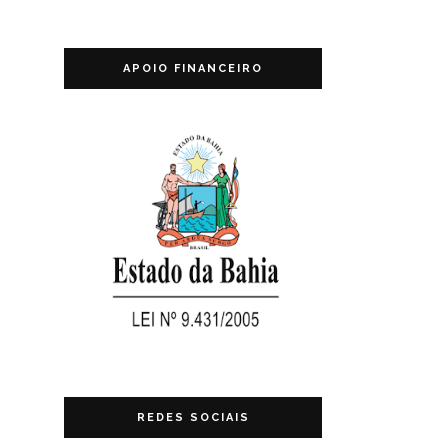
APOIO FINANCEIRO
REDES SOCIAIS