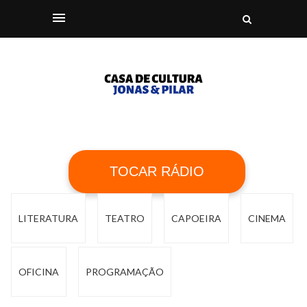
TOCAR RÁDIO
LITERATURA
TEATRO
CAPOEIRA
CINEMA
OFICINA
PROGRAMAÇÃO