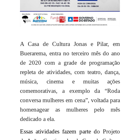
A Casa de Cultura Jonas e Pilar, em
Buerarema, entra no terceiro mês do ano
de 2020 com a grade de programação
repleta de atividades, com teatro, dança,
música, cinema e muitas ações
comemorativas, a exemplo da “Roda
conversa mulheres em cena”, voltada para
homenagear as mulheres pelo mês
dedicado a ela.
Essas atividades fazem parte d
o Projeto