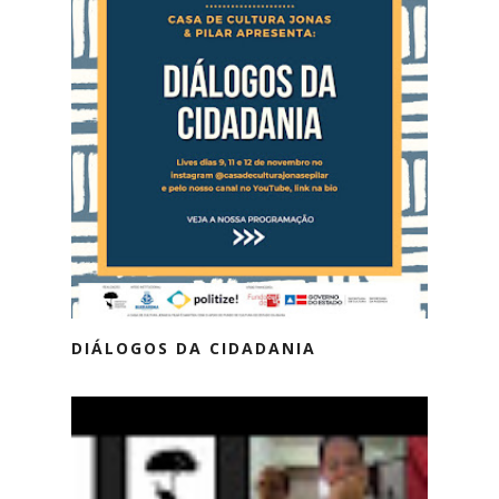
DIÁLOGOS DA CIDADANIA