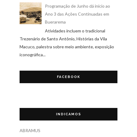
Programação de Junho dá início ao
Ano 3 das Ações Continuadas em
Buerarema
Atividades incluem o tradicional
Trezenário de Santo Antônio, Histórias da Vila
Macuco, palestra sobre meio ambiente, exposição
iconográfica...
FACEBOOK
INDICAMOS
ABRAMUS