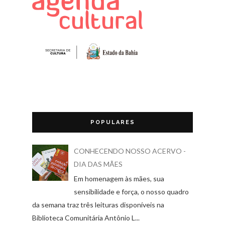
POPULARES
CONHECENDO NOSSO ACERVO -
DIA DAS MÃES
Em homenagem às mães, sua
sensibilidade e força, o nosso quadro
da semana traz três leituras disponíveis na
Biblioteca Comunitária Antônio L...