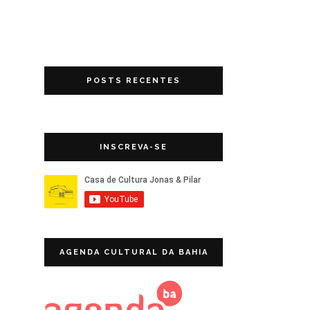
POSTS RECENTES
INSCREVA-SE
AGENDA CULTURAL DA BAHIA