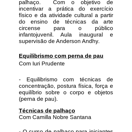
palhaço. Com o objetivo de
incentivar a prática do exercício
físico e da atividade cultural a partir
do ensino de técnicas da arte
circense para o público
infantojuvenil. Aula inaugural e
supervisão de Anderson Andhy.
Equilibrismo com perna de pau
Com Iuri Prudente
- Equilibrismo com técnicas de
concentração, postura física, força e
equilíbrio sobre o corpo e objetos
(perna de pau).
Técnicas de palhaço
Com Camilla Nobre Santana
- O curso de palhaço para iniciantes