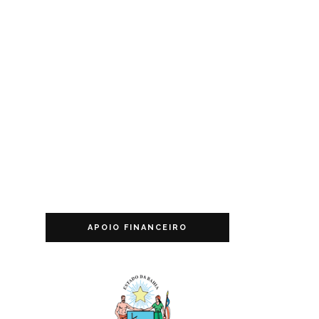
APOIO FINANCEIRO