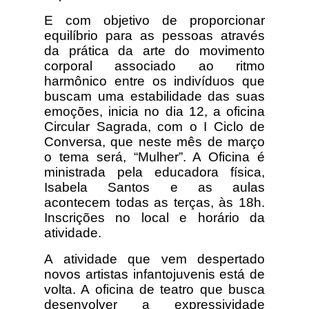
E com objetivo de proporcionar
equilíbrio para as pessoas através
da prática da arte do movimento
corporal associado ao ritmo
harmônico entre os indivíduos que
buscam uma estabilidade das suas
emoções, inicia no dia 12, a oficina
Circular Sagrada, com o I Ciclo de
Conversa, que neste mês de março
o tema será, “Mulher”. A Oficina é
ministrada pela educadora física,
Isabela Santos e as aulas
acontecem todas as terças, às 18h.
Inscrições no local e horário da
atividade.
A atividade que vem despertado
novos artistas infantojuvenis está de
volta. A oficina de teatro que busca
desenvolver a expressividade