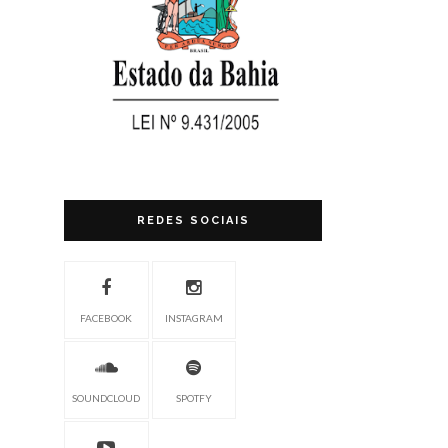
REDES SOCIAIS
FACEBOOK
INSTAGRAM
SOUNDCLOUD
SPOTFY