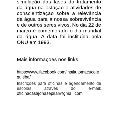
simulação das fases do tratamento
da água na estação e atividades de
conscientização sobre a relevância
da água
para a nossa sobrevivência
e de outros seres vivos. No dia 22 de
março é comemorado o dia mundial
da água. A data foi instituída pela
ONU em 1993.
Mais informações nos links:
https://www.facebook.com/institutomacucoje
quitiba/
Inscrições para oficinas e agendamento de
escolas através do e-mail:
oficinacasajonasepilar@gmail.com