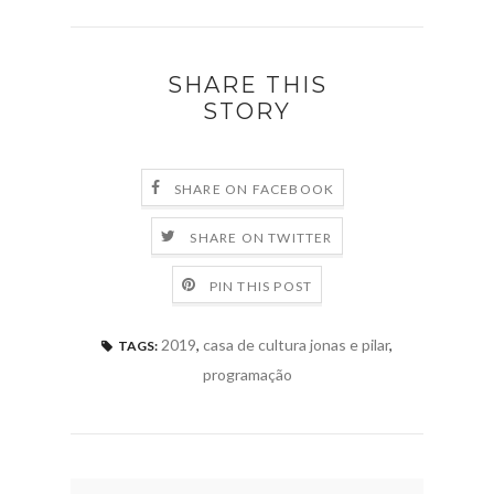
SHARE THIS
STORY
SHARE ON FACEBOOK
SHARE ON TWITTER
PIN THIS POST
2019
,
casa de cultura jonas e pilar
,
TAGS:
programação