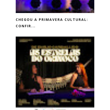
CHEGOU A PRIMAVERA CULTURAL:
CONFIR...