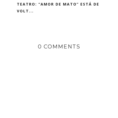
TEATRO: “AMOR DE MATO” ESTÁ DE
VOLT...
0 COMMENTS