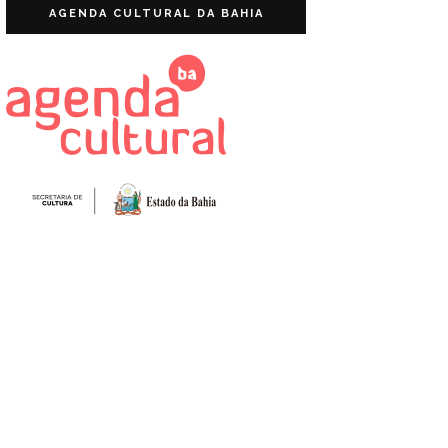
AGENDA CULTURAL DA BAHIA