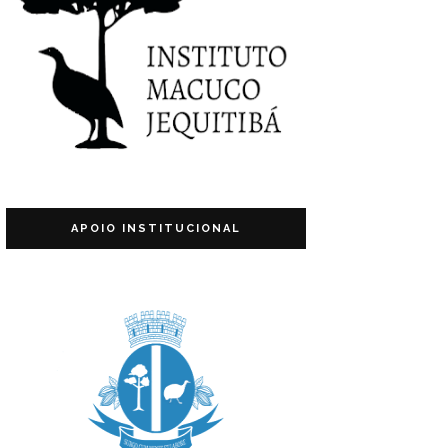
APOIO INSTITUCIONAL