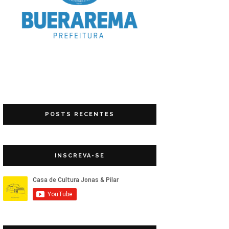
POSTS RECENTES
INSCREVA-SE