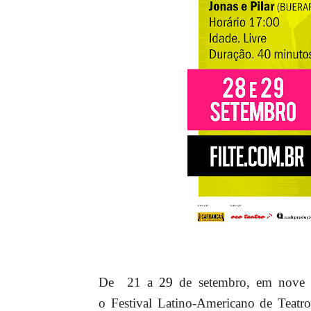
De 21 a
29
de setembro, em nove es
o Festival Latino-Americano de Teatro