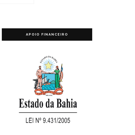
APOIO FINANCEIRO