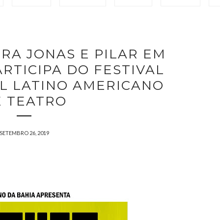
RA JONAS E PILAR EM
RTICIPA DO FESTIVAL
L LATINO AMERICANO
E TEATRO
SETEMBRO 26, 2019