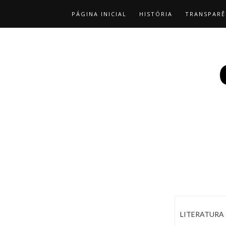
PÁGINA INICIAL
HISTÓRIA
TRANSPARÊ
LITERATURA