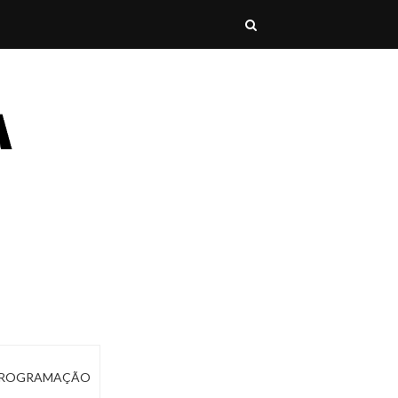
ROGRAMAÇÃO