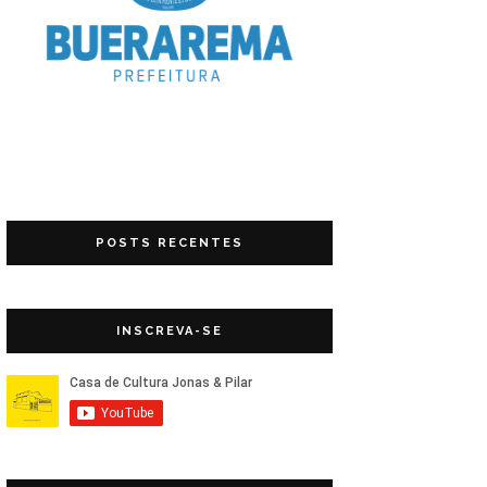
POSTS RECENTES
INSCREVA-SE