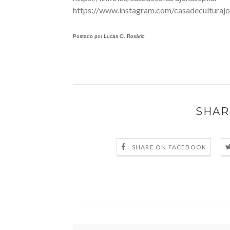
https://www.instagram.com/casadeculturajo
Postado por Lucas O. Rosário
SHAR
SHARE ON FACEBOOK