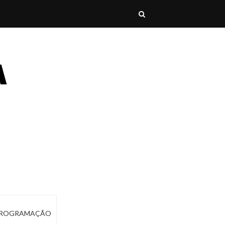
ROGRAMAÇÃO