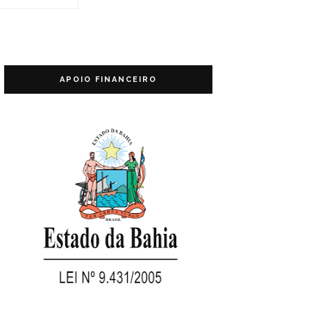
APOIO FINANCEIRO