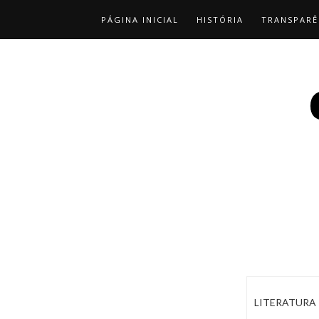
PÁGINA INICIAL
HISTÓRIA
TRANSPARÊ
LITERATURA