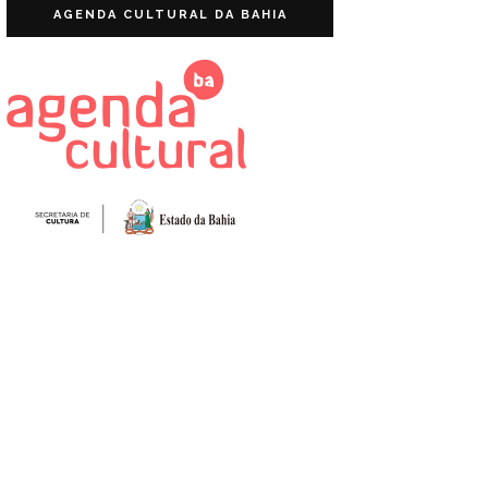
AGENDA CULTURAL DA BAHIA