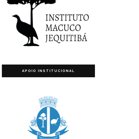
APOIO INSTITUCIONAL