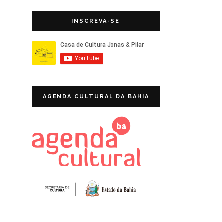
INSCREVA-SE
AGENDA CULTURAL DA BAHIA