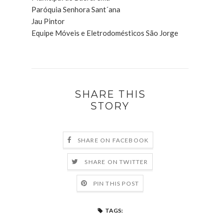
Paróquia Senhora Sant´ana
Jau Pintor
Equipe Móveis e Eletrodomésticos São Jorge
SHARE THIS
STORY
SHARE ON FACEBOOK
SHARE ON TWITTER
PIN THIS POST
TAGS: