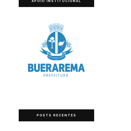
APOIO INSTITUCIONAL
POSTS RECENTES