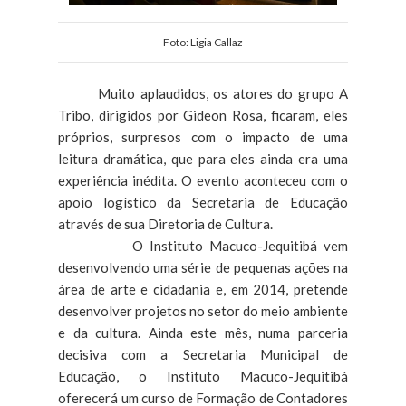
Foto: Ligia Callaz
Muito aplaudidos, os atores do grupo A
Tribo, dirigidos por Gideon Rosa, ficaram, eles
próprios, surpresos com o impacto de uma
leitura dramática, que para eles ainda era uma
experiência inédita. O evento aconteceu com o
apoio logístico da Secretaria de Educação
através de sua Diretoria de Cultura.
O Instituto Macuco-Jequitibá vem
desenvolvendo uma série de pequenas ações na
área de arte e cidadania e, em 2014, pretende
desenvolver projetos no setor do meio ambiente
e da cultura. Ainda este mês, numa parceria
decisiva com a Secretaria Municipal de
Educação, o Instituto Macuco-Jequitibá
oferecerá um curso de Formação de Contadores