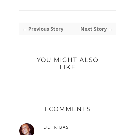
← Previous Story
Next Story →
YOU MIGHT ALSO
LIKE
1 COMMENTS
DEI RIBAS