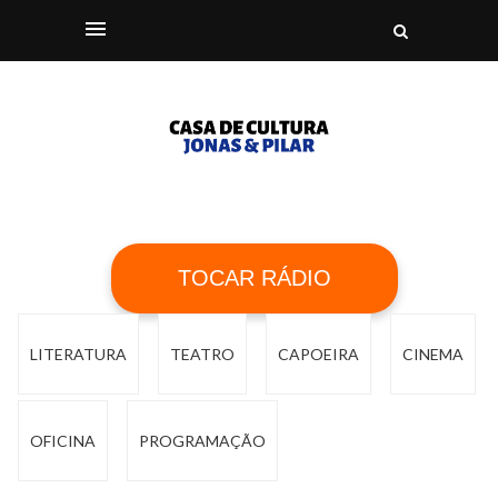
TOCAR RÁDIO
LITERATURA
TEATRO
CAPOEIRA
CINEMA
OFICINA
PROGRAMAÇÃO