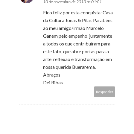
10 de novembro de 2013 às 01:01
Fico feliz por esta conquista: Casa
da Cultura Jonas & Pilar. Parabéns
ao meu amigo/irmão Marcelo
Ganem pelo empenho, juntamente
a todos os que contribuíram para
este fato, que abre portas para a
arte, reflexão e transformação em
nossa querida Buerarema.
Abraços,
Dei Ribas
Responder