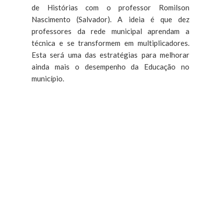
de Histórias com o professor Romilson
Nascimento (Salvador). A ideia é que dez
professores da rede municipal aprendam a
técnica e se transformem em multiplicadores.
Esta será uma das estratégias para melhorar
ainda mais o desempenho da Educação no
município.