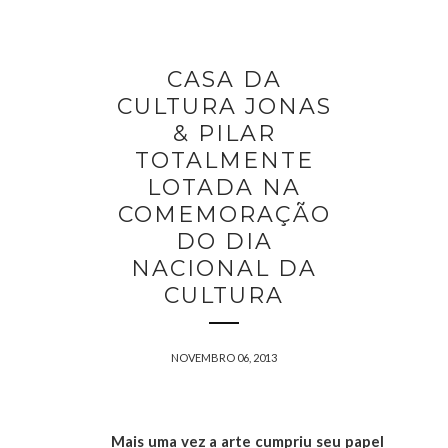
CASA DA
CULTURA JONAS
& PILAR
TOTALMENTE
LOTADA NA
COMEMORAÇÃO
DO DIA
NACIONAL DA
CULTURA
NOVEMBRO 06, 2013
Mais uma vez a arte cumpriu seu papel