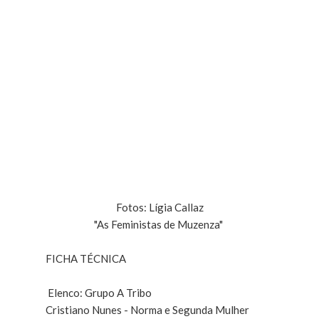
Fotos: Lígia Callaz
"As Feministas de Muzenza"
FICHA TÉCNICA
Elenco: Grupo A Tribo
Cristiano Nunes - Norma e Segunda Mulher