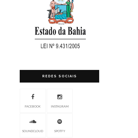
REDES SOCIAIS
FACEBOOK
INSTAGRAM
SOUNDCLOUD
SPOTFY