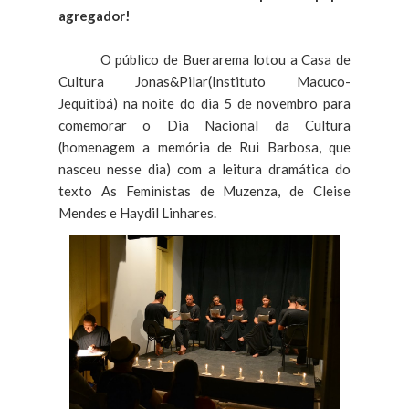
agregador!
O público de Buerarema lotou a Casa de
Cultura Jonas&Pilar(Instituto Macuco-
Jequitibá) na noite do dia 5 de novembro para
comemorar o Dia Nacional da Cultura
(homenagem a memória de Rui Barbosa, que
nasceu nesse dia) com a leitura dramática do
texto As Feministas de Muzenza, de Cleise
Mendes e Haydil Linhares.