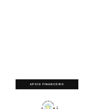
APOIO FINANCEIRO