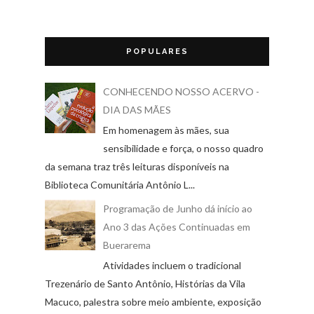
POPULARES
CONHECENDO NOSSO ACERVO -
DIA DAS MÃES
Em homenagem às mães, sua
sensibilidade e força, o nosso quadro
da semana traz três leituras disponíveis na
Biblioteca Comunitária Antônio L...
Programação de Junho dá início ao
Ano 3 das Ações Continuadas em
Buerarema
Atividades incluem o tradicional
Trezenário de Santo Antônio, Histórias da Vila
Macuco, palestra sobre meio ambiente, exposição