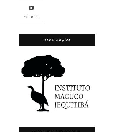
YOUTUBE
REALIZAÇÃO